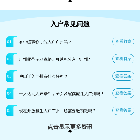
入户常见问题
查看答案
01
有中级职称，能入户广州吗？
查看答案
02
广州哪些专业资格证可以积分入户广州?
查看答案
03
户口迁入广州有什么好处？
查看答案
04
一人达到入户条件，子女及配偶能迁入广州吗？
查看答案
05
现在开放超生入户广州，还需要缴罚款吗？
点击显示更多资讯