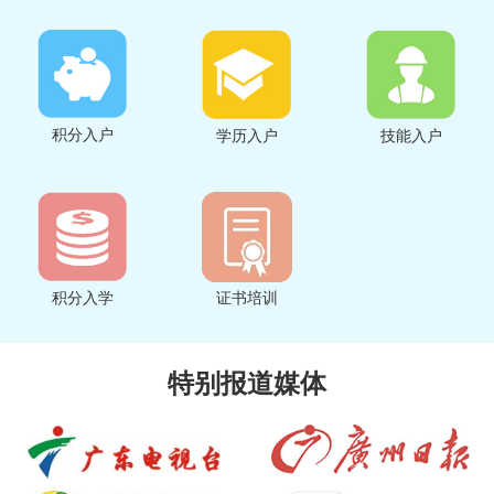
积分入户
学历入户
技能入户
积分入学
证书培训
特别报道媒体