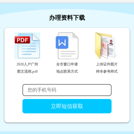
办理资料下载
2020入户广州
全市窗口申请
上传证件图片
图文流程.pdf
地点联系方式
样本参考样式