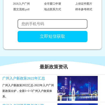
2020入户广州
全市窗口申请
上传证件图片
图文流程.pdf
地点联系方式
样本参考样式
最新政策资讯
广州入户新政策2022年汇总
广州入户新政策2022汇总-2022年入户广州
新政策出炉，全新1+1+3广州入户政策体
系。