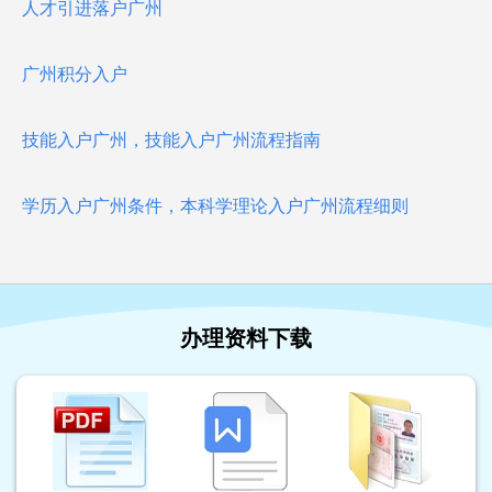
人才引进落户广州
广州积分入户
技能入户广州，技能入户广州流程指南
学历入户广州条件，本科学理论入户广州流程细则
办理资料下载