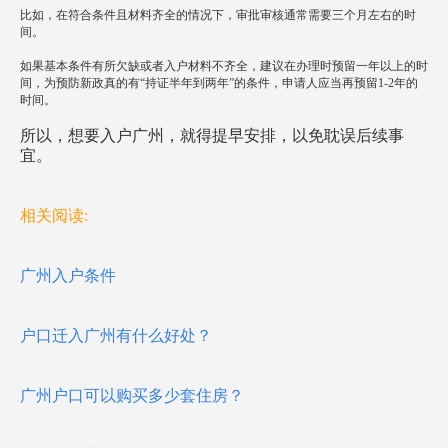
比如，在符合条件且材料齐全的情况下，审批审核通常需要三个月左右的时
间。
如果基本条件有所欠缺或者入户材料不齐全，建议在办理时预留一年以上的时
间，为预防新政真的有“持证半年到两年”的条件，申请人应当再预留1-2年的
时间。
所以，想要入户广州，就得提早安排，以免耽误后续事
宜。
相关阅读:
广州入户条件
户口迁入广州有什么好处？
广州户口可以购买多少套住房？