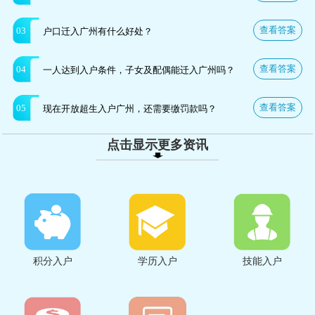
查看答案
03
户口迁入广州有什么好处？
查看答案
04
一人达到入户条件，子女及配偶能迁入广州吗？
查看答案
05
现在开放超生入户广州，还需要缴罚款吗？
点击显示更多资讯
积分入户
学历入户
技能入户