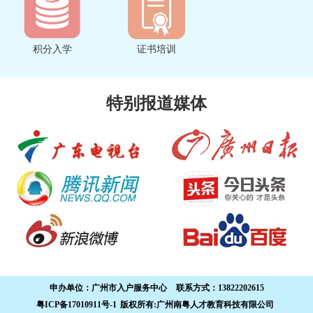
积分入学
证书培训
特别报道媒体
申办单位：
广州市入户服务中心
联系方式：
13822202615
粤ICP备17010911号-1
版权所有:广州南粤人才教育科技有限公司