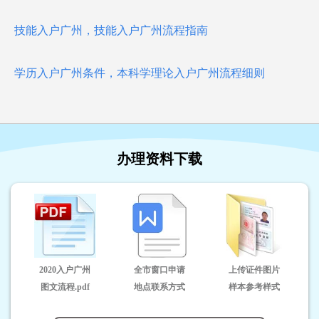
技能入户广州，技能入户广州流程指南
学历入户广州条件，本科学理论入户广州流程细则
办理资料下载
2020入户广州
全市窗口申请
上传证件图片
图文流程.pdf
地点联系方式
样本参考样式