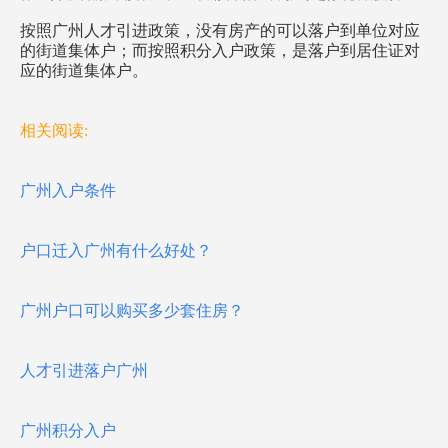
按照广州人才引进政策，没有房产的可以落户到单位对应
的街道集体户；而按照积分入户政策，是落户到居住证对
应的街道集体户。
相关阅读:
广州入户条件
户口迁入广州有什么好处？
广州户口可以购买多少套住房？
人才引进落户广州
广州积分入户