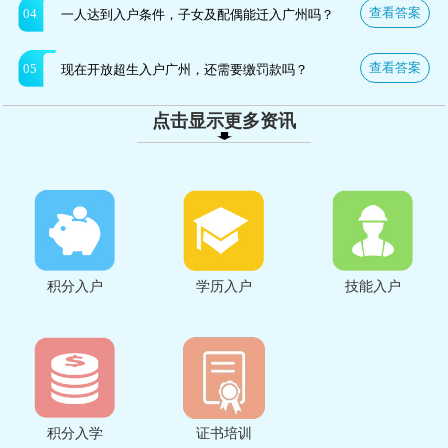
查看答案
04
一人达到入户条件，子女及配偶能迁入广州吗？
查看答案
05
现在开放超生入户广州，还需要缴罚款吗？
点击显示更多资讯
积分入户
学历入户
技能入户
积分入学
证书培训