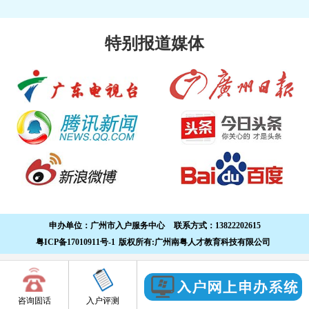
特别报道媒体
申办单位：
广州市入户服务中心
联系方式：
13822202615
粤ICP备17010911号-1
版权所有:广州南粤人才教育科技有限公司
咨询固话
入户评测