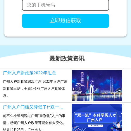
最新政策资讯
广州入户新政策2022年汇总
广州入户新政策2022汇总-2022年入户广州
新政策出炉，全新1+1+3广州入户政策体
系。
广州入户门槛又降低了!“双一流”本科参保就可入户
前不久小编刚说过广州“差别化”入户的事
情，感慨广州入户政策可能会有大变化。
结果12月25日，广州市人...