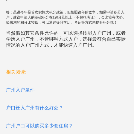
答：虽说今年是首次实施大积分政策，但按照往年的竞争，如需申请积分入
户，建议申请人的基础积分在120分及以上（不包括考证），会比较有优势。
如果您的积分比较低，可以通过提升学历、考证等方式来提升积分哦！
当然假如其它条件允许的，可以选择技能入户广州，或者
学历入户广州，不管哪种方式入户，选择最符合自己实际
情况的入户广州方式，才能快速入户广州。
相关阅读:
广州入户条件
户口迁入广州有什么好处？
广州户口可以购买多少套住房？