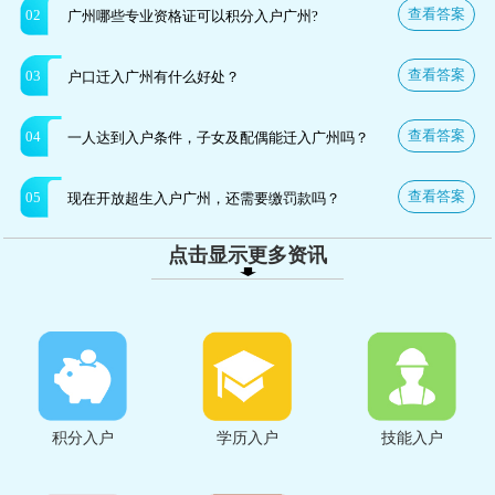
查看答案
02
广州哪些专业资格证可以积分入户广州?
查看答案
03
户口迁入广州有什么好处？
查看答案
04
一人达到入户条件，子女及配偶能迁入广州吗？
查看答案
05
现在开放超生入户广州，还需要缴罚款吗？
点击显示更多资讯
积分入户
学历入户
技能入户