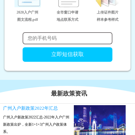
2020入户广州
全市窗口申请
上传证件图片
图文流程.pdf
地点联系方式
样本参考样式
最新政策资讯
广州入户新政策2022年汇总
广州入户新政策2022汇总-2022年入户广州
新政策出炉，全新1+1+3广州入户政策体
系。