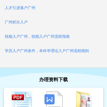
人才引进落户广州
广州积分入户
技能入户广州，技能入户广州流程指南
学历入户广州条件，本科学理论入户广州流程细则
办理资料下载