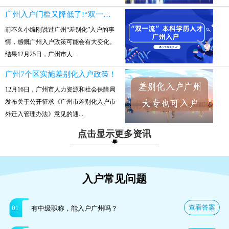
广州入户门槛又降低了!“双一流”本科参保就可入户
前不久小编刚说过广州“差别化”入户的事
情，感慨广州入户政策可能会有大变化。
结果12月25日，广州市人...
广州7个区实施差别化入户政策！
12月16日，广州市人力资源和社会保障局
发布关于公开征求《广州市差别化入户市
外迁入管理办法》意见的通...
点击显示更多资讯
入户常见问题
查看答案
01
有中级职称，能入户广州吗？