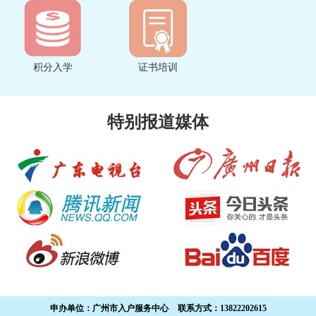
积分入学
证书培训
特别报道媒体
申办单位：
广州市入户服务中心
联系方式：
13822202615