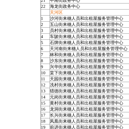
21
中南街政务中心
22
海龙街政务中心
天河区
1
沙河街来穗人员和出租屋服务管理中心
2
五山街来穗人员和出租屋服务管理中心
3
员村街来穗人员和出租屋服务管理中心
4
车陂街来穗人员和出租屋服务管理中心
5
石牌街来穗人员和出租屋服务管理中心
6
天河南街来穗人员和出租屋服务管理中心
7
林和街来穗人员和出租屋服务管理中心
8
沙东街来穗人员和出租屋服务管理中心
9
兴华街来穗人员和出租屋服务管理中心
10
棠下街来穗人员和出租屋服务管理中心
11
天园街来穗人员和出租屋服务管理中心
12
冼村街来穗人员和出租屋服务管理中心
13
猎德街来穗人员和出租屋服务管理中心
14
元岗街来穗人员和出租屋服务管理中心
15
黄村街来穗人员和出租屋服务管理中心
16
龙洞街来穗人员和出租屋服务管理中心
17
长兴街来穗人员和出租屋服务管理中心
18
凤凰街来穗人员和出租屋服务管理中心
19
前进街来穗人员和出租屋服务管理中心