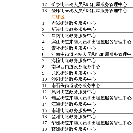
17
矿泉街来穗人员和出租屋服务管理中心
18
登峰街来穗人员和出租屋服务管理中心
海珠区
1
赤岗街道政务服务中心
2
新港街道政务服务中心
3
昌岗街道政务服务中心
4
滨江街道来穗人员和出租屋服务管理中心
5
素社街道政务服务中心
6
江南中街道来穗人员和出租屋服务管理中
7
海幢街道政务服务中心
8
南华西街道政务服务中心
9
龙凤街道政务服务中心
10
沙园街道政务服务中心
11
南石头街道政务服务中心
12
凤阳街道政务服务中心
13
瑞宝街道来穗人员和出租屋服务管理中心
14
江海街道政务服务中心
15
南洲街道政务服务中心
16
琶洲街道政务服务中心
17
华洲街道来穗人员和出租屋服务管理中心
18
官洲街道政务服务中心