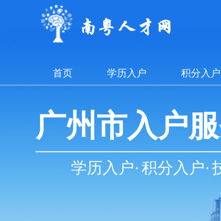
首页
学历入户
积分入户
广州市入户服
学历入户
·
积分入户
·