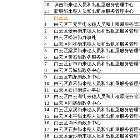
20
珠吉街来穗人员和出租屋服务管理中心
21
新塘街来穗人员和出租屋服务管理中心
白云区
1
白云区三元里街来穗人员和出租屋服务管
2
白云区景泰街来穗人员和出租屋服务管理
3
白云区松洲街办事处
4
白云区同和街来穗人员和出租屋服务管理
5
白云区棠景街来穗人员和出租屋服务管理
6
白云区黄石街政务服务中心
7
白云区新市街来穗人员和出租屋服务管理
8
白云区云城街政务中心
9
白云区鹤龙街政务中心
10
白云区嘉禾街来穗人员和出租屋服务管理
11
白云区石门街道办事处
12
白云区白云湖街来穗人员和出租屋服务管
13
白云区同德街政务中心
14
白云区京溪街来穗人员和出租屋服务管理
15
白云区永平街来穗人员和出租屋服务管理
16
白云区均禾街政务中心
17
白云区石井街来穗人员和出租屋服务管理
18
白云区金沙街来穗人员和出租屋服务管理