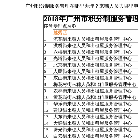
广州积分制服务管理在哪里办理？来穗人员去哪里申
2018
年广州市积分制服务管
序号
受理点名称
越秀区
1
流花街来穗人员和出租屋服务管理中心
2
洪桥街来穗人员和出租屋服务管理中心
3
六榕街来穗人员和出租屋服务管理中心
4
光塔街来穗人员和出租屋服务管理中心
5
北京街来穗人员和出租屋服务管理中心
6
人民街来穗人员和出租屋服务管理中心
7
东山街来穗人员和出租屋服务管理中心
8
梅花村街来穗人员和出租屋服务管理中心
9
农林街来穗人员和出租屋服务管理中心
10
黄花岗街来穗人员和出租屋服务管理中心
11
华乐街来穗人员和出租屋服务管理中心
12
建设街来穗人员和出租屋服务管理中心
13
大东街来穗人员和出租屋服务管理中心
14
大塘街来穗人员和出租屋服务管理中心
15
珠光街来穗人员和出租屋服务管理中心
16
白云街来穗人员和出租屋服务管理中心