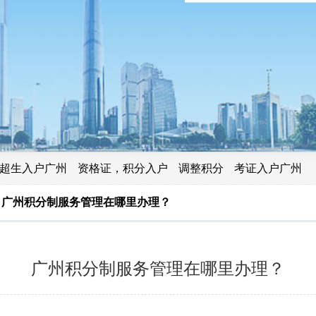
超生入户广州
资格证，积分入户
调整积分
考证入户广州
广州积分制服务管理在哪里办理？
广州积分制服务管理在哪里办理？