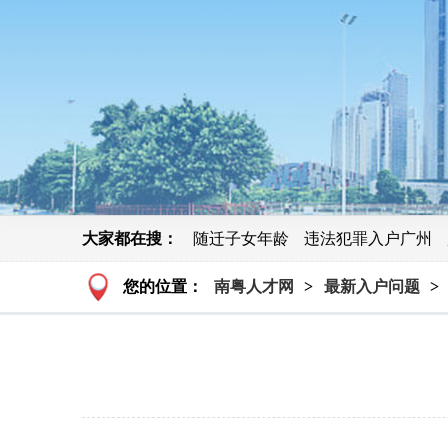
大家都在搜：
随迁子女年龄
违法犯罪入户广州
您的位置：
南粤人才网
>
最新入户问题
>