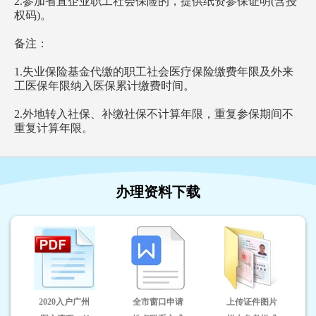
2.参加省直企业职工社会保险的，提供纸资参保证明(含授
权码)。
备注：
1.失业保险基金代缴的职工社会医疗保险缴费年限及外来
工医保年限纳入医保累计缴费时间。
2.外地转入社保、补缴社保不计算年限，重复参保期间不
重复计算年限。
办理资料下载
2020入户广州
全市窗口申请
上传证件图片