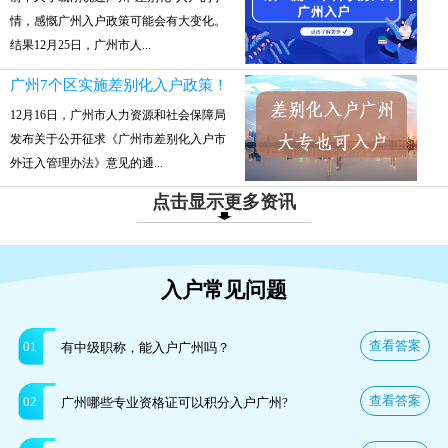
情，感慨广州入户政策可能会有大变化。
结果12月25日，广州市人...
广州7个区实施差别化入户政策！
12月16日，广州市人力资源和社会保障局
发布关于公开征求《广州市差别化入户市
外迁入管理办法》意见的通...
点击显示更多资讯
入户常见问题
查看答案
01
有中级职称，能入户广州吗？
查看答案
02
广州哪些专业资格证可以积分入户广州?