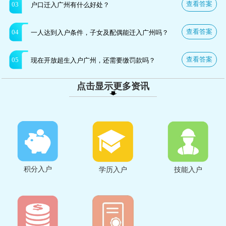
查看答案
03
户口迁入广州有什么好处？
查看答案
04
一人达到入户条件，子女及配偶能迁入广州吗？
查看答案
05
现在开放超生入户广州，还需要缴罚款吗？
点击显示更多资讯
积分入户
学历入户
技能入户