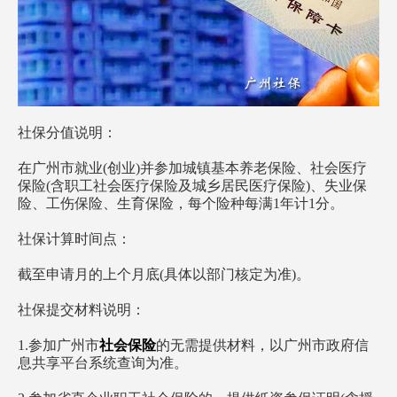
社保分值说明：
在广州市就业(创业)并参加城镇基本养老保险、社会医疗
保险(含职工社会医疗保险及城乡居民医疗保险)、失业保
险、工伤保险、生育保险，每个险种每满1年计1分。
社保计算时间点：
截至申请月的上个月底(具体以部门核定为准)。
社保提交材料说明：
1.参加广州市
社会保险
的无需提供材料，以广州市政府信
息共享平台系统查询为准。