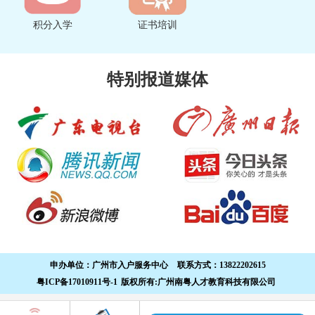
积分入学
证书培训
特别报道媒体
申办单位：
广州市入户服务中心
联系方式：
13822202615
粤ICP备17010911号-1
版权所有:广州南粤人才教育科技有限公司