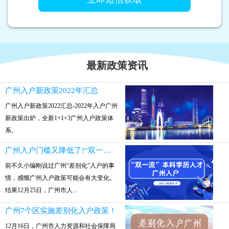
最新政策资讯
广州入户新政策2022年汇总
广州入户新政策2022汇总-2022年入户广州
新政策出炉，全新1+1+3广州入户政策体
系。
广州入户门槛又降低了!“双一流”本科参保就可入户
前不久小编刚说过广州“差别化”入户的事
情，感慨广州入户政策可能会有大变化。
结果12月25日，广州市人...
广州7个区实施差别化入户政策！
12月16日，广州市人力资源和社会保障局