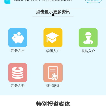
点击显示更多资讯
积分入户
学历入户
技能入户
积分入学
证书培训
特别报道媒体