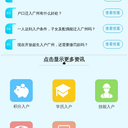
查看答案
03
户口迁入广州有什么好处？
查看答案
04
一人达到入户条件，子女及配偶能迁入广州吗？
查看答案
05
现在开放超生入户广州，还需要缴罚款吗？
点击显示更多资讯
积分入户
学历入户
技能入户