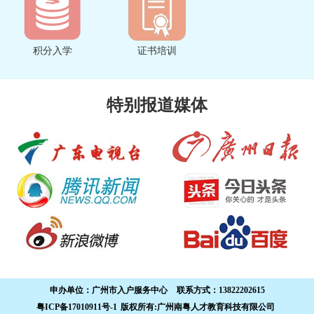
积分入学
证书培训
特别报道媒体
申办单位：
广州市入户服务中心
联系方式：
13822202615
粤ICP备17010911号-1
版权所有:广州南粤人才教育科技有限公司