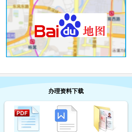
办理资料下载