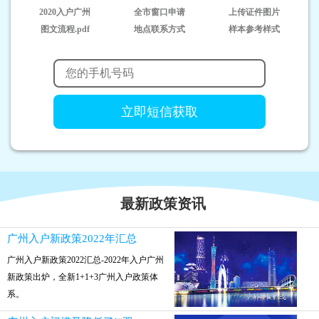
2020入户广州
全市窗口申请
上传证件图片
图文流程.pdf
地点联系方式
样本参考样式
最新政策资讯
广州入户新政策2022年汇总
广州入户新政策2022汇总-2022年入户广州
新政策出炉，全新1+1+3广州入户政策体
系。