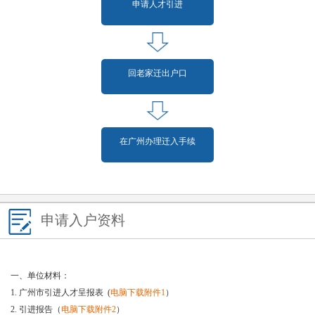
申请人才引进
回老家迁出户口
在广州办理迁入手续
申请入户资料
一、单位材料：
1. 广州市引进人才呈报表 (
电脑下载附件1
）
2. 引进报告（
电脑下载附件2
）