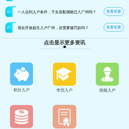
查看答案
04
一人达到入户条件，子女及配偶能迁入广州吗？
查看答案
05
现在开放超生入户广州，还需要缴罚款吗？
点击显示更多资讯
积分入户
学历入户
技能入户