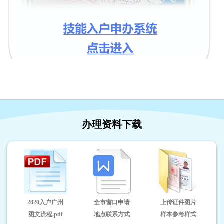
办理资料下载
2020入户广州
全市窗口申请
上传证件图片
图文流程.pdf
地点联系方式
样本参考样式