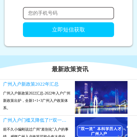
最新政策资讯
广州入户新政策2022年汇总
广州入户新政策2022汇总-2022年入户广州
新政策出炉，全新1+1+3广州入户政策体
系。
广州入户门槛又降低了!“双一流”本科参保就可入户
前不久小编刚说过广州“差别化”入户的事
情，感慨广州入户政策可能会有大变化。