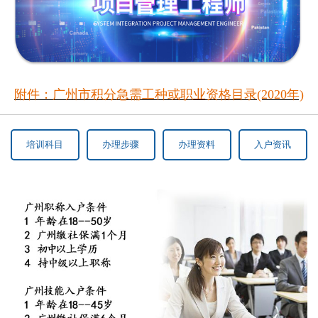
附件：广州市积分急需工种或职业资格目录(2020年)
培训科目
办理步骤
办理资料
入户资讯