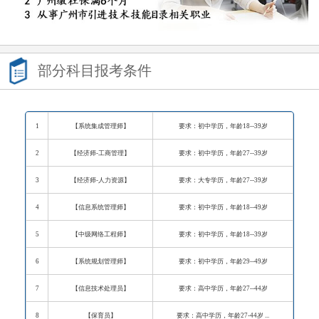
部分科目报考条件
1
【系统集成管理师】
要求：初中学历，年龄18--39岁
2
【经济师-工商管理】
要求：初中学历，年龄27--39岁
3
【经济师-人力资源】
要求：大专学历，年龄27--39岁
4
【信息系统管理师】
要求：初中学历，年龄18--49岁
5
【中级网络工程师】
要求：初中学历，年龄18--39岁
6
【
系统规划管理师
】
要求：初中学历，年龄29--49岁
7
【信息技术处理员】
要求：高中学历，年龄27--44岁
8
【保育员】
要求：高中学历，年龄27-44岁 ...