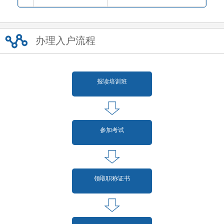
办理入户流程
报读培训班
参加考试
领取职称证书