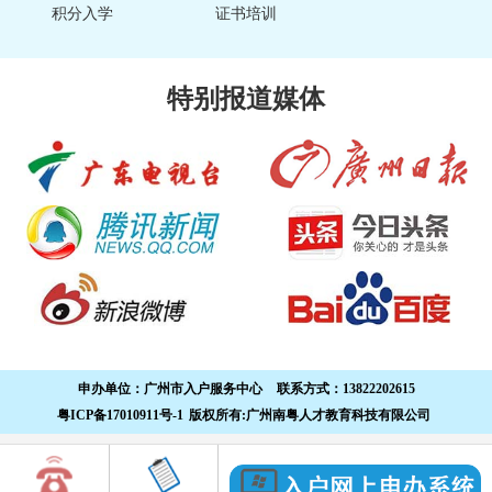
积分入学
证书培训
特别报道媒体
申办单位：
广州市入户服务中心
联系方式：
13822202615
粤ICP备17010911号-1
版权所有:广州南粤人才教育科技有限公司