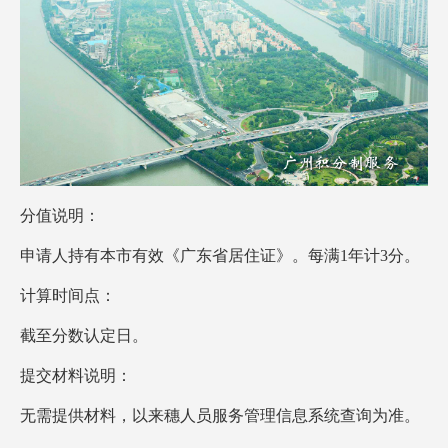
分值说明：
申请人持有本市有效《广东省居住证》。每满1年计3分。
计算时间点：
截至分数认定日。
提交材料说明：
无需提供材料，以来穗人员服务管理信息系统查询为准。