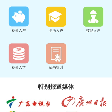
积分入户
学历入户
技能入户
积分入学
证书培训
特别报道媒体