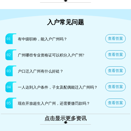
入户常见问题
查看答案
01
有中级职称，能入户广州吗？
查看答案
02
广州哪些专业资格证可以积分入户广州?
查看答案
03
户口迁入广州有什么好处？
查看答案
04
一人达到入户条件，子女及配偶能迁入广州吗？
查看答案
05
现在开放超生入户广州，还需要缴罚款吗？
点击显示更多资讯