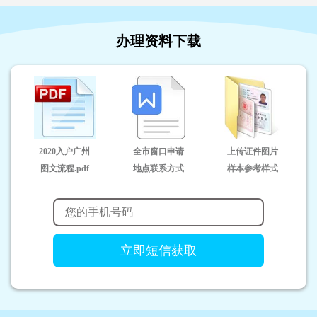
办理资料下载
2020入户广州
全市窗口申请
上传证件图片
图文流程.pdf
地点联系方式
样本参考样式